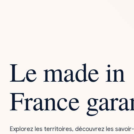
Le made in
France gara
Explorez les territoires, découvrez les savoir-