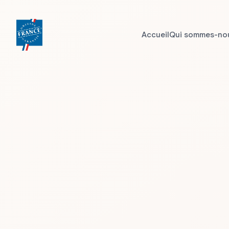
Accueil
Qui sommes-no